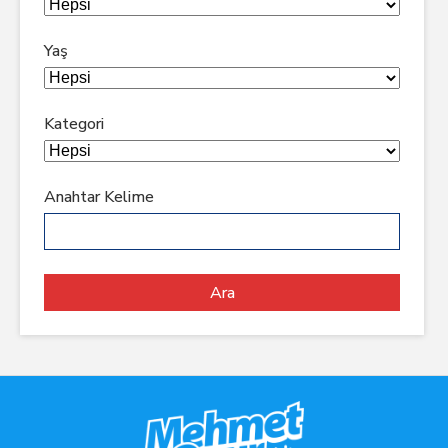
Yaş
Kategori
Anahtar Kelime