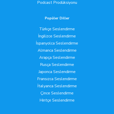
Podcast Prodüksiyonu
Popüler Diller
Türkçe Seslendirme
İngilizce Seslendirme
İspanyolca Seslendirme
Almanca Seslendirme
Arapça Seslendirme
Rusça Seslendirme
Japonca Seslendirme
Fransızca Seslendirme
İtalyanca Seslendirme
Çince Seslendirme
Hintçe Seslendirme