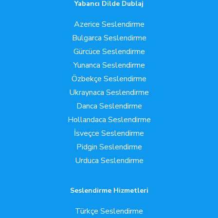
Yabancı Dilde Dublaj
Azerice Seslendirme
Bulgarca Seslendirme
Gürcüce Seslendirme
Yunanca Seslendirme
Özbekçe Seslendirme
Ukraynaca Seslendirme
Danca Seslendirme
Hollandaca Seslendirme
İsveçce Seslendirme
Pidgin Seslendirme
Urduca Seslendirme
Seslendirme Hizmetleri
Türkçe Seslendirme