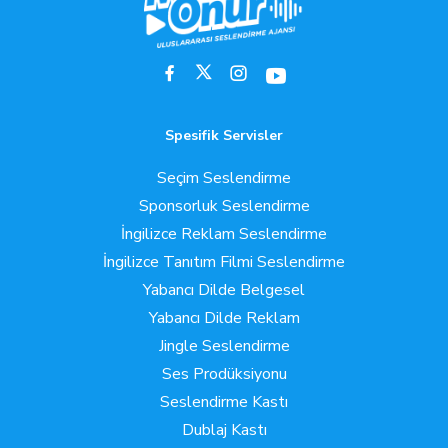
Spesifik Servisler
Seçim Seslendirme
Sponsorluk Seslendirme
İngilizce Reklam Seslendirme
İngilizce Tanıtım Filmi Seslendirme
Yabancı Dilde Belgesel
Yabancı Dilde Reklam
Jingle Seslendirme
Ses Prodüksiyonu
Seslendirme Kastı
Dublaj Kastı