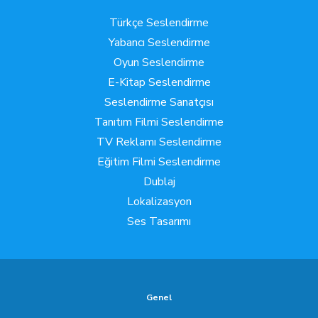
Türkçe Seslendirme
Yabancı Seslendirme
Oyun Seslendirme
E-Kitap Seslendirme
Seslendirme Sanatçısı
Tanıtım Filmi Seslendirme
TV Reklamı Seslendirme
Eğitim Filmi Seslendirme
Dublaj
Lokalizasyon
Ses Tasarımı
Genel