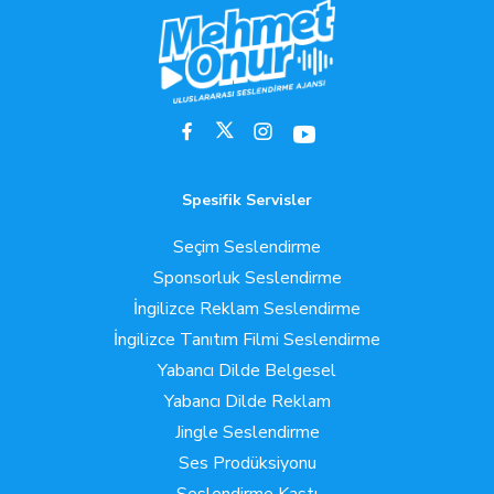
Spesifik Servisler
Seçim Seslendirme
Sponsorluk Seslendirme
İngilizce Reklam Seslendirme
İngilizce Tanıtım Filmi Seslendirme
Yabancı Dilde Belgesel
Yabancı Dilde Reklam
Jingle Seslendirme
Ses Prodüksiyonu