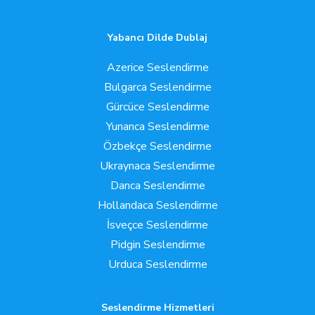
Yabancı Dilde Dublaj
Azerice Seslendirme
Bulgarca Seslendirme
Gürcüce Seslendirme
Yunanca Seslendirme
Özbekçe Seslendirme
Ukraynaca Seslendirme
Danca Seslendirme
Hollandaca Seslendirme
İsveçce Seslendirme
Pidgin Seslendirme
Urduca Seslendirme
Seslendirme Hizmetleri