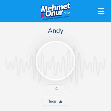
Andy
İndir