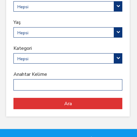
Hepsi
Yaş
Hepsi
Kategori
Hepsi
Anahtar Kelime