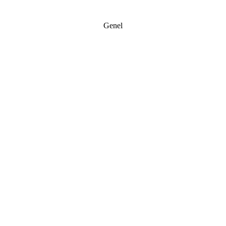
Genel