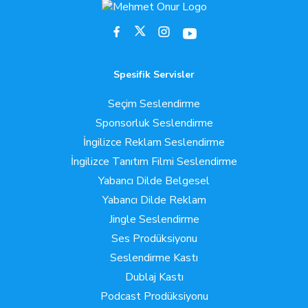
Spesifik Servisler
Seçim Seslendirme
Sponsorluk Seslendirme
İngilizce Reklam Seslendirme
İngilizce Tanıtım Filmi Seslendirme
Yabancı Dilde Belgesel
Yabancı Dilde Reklam
Jingle Seslendirme
Ses Prodüksiyonu
Seslendirme Kastı
Dublaj Kastı
Podcast Prodüksiyonu