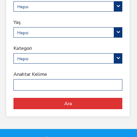
Hepsi
Yaş
Hepsi
Kategori
Hepsi
Anahtar Kelime