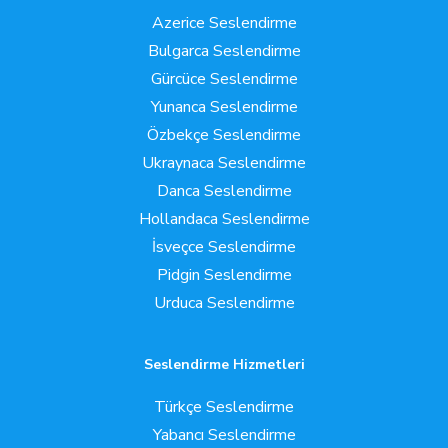
Azerice Seslendirme
Bulgarca Seslendirme
Gürcüce Seslendirme
Yunanca Seslendirme
Özbekçe Seslendirme
Ukraynaca Seslendirme
Danca Seslendirme
Hollandaca Seslendirme
İsveçce Seslendirme
Pidgin Seslendirme
Urduca Seslendirme
Seslendirme Hizmetleri
Türkçe Seslendirme
Yabancı Seslendirme