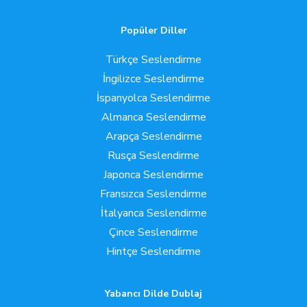
Popüler Diller
Türkçe Seslendirme
İngilizce Seslendirme
İspanyolca Seslendirme
Almanca Seslendirme
Arapça Seslendirme
Rusça Seslendirme
Japonca Seslendirme
Fransızca Seslendirme
İtalyanca Seslendirme
Çince Seslendirme
Hintçe Seslendirme
Yabancı Dilde Dublaj